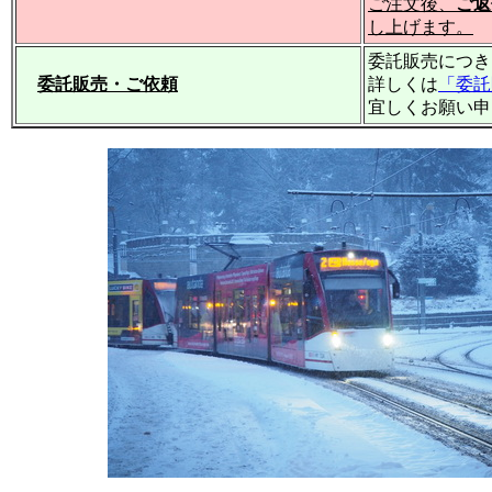
ご注文後、
ご返
し上げます。
委託販売につき
委託販売・ご依頼
詳しくは
「委託
宜しくお願い申