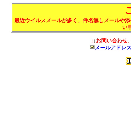
最近ウイルスメールが多く、件名無しメールや添
い
↓↓お問い合わせ
メールアドレ